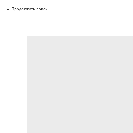
Продолжить поиск