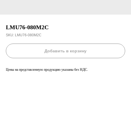
LMU76-080M2C
SKU:
LMU76-080M2C
Добавить в корзину
Цены на представленную продукцию указаны без НДС.