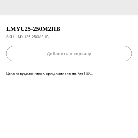
LMYU25-250M2HB
SKU:
LMYU25-250M2HB
Добавить в корзину
Цены на представленную продукцию указаны без НДС.