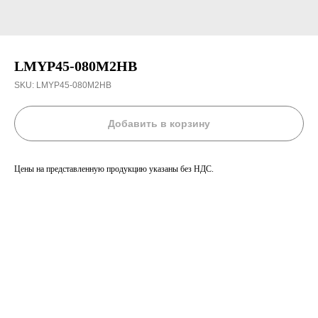
LMYP45-080M2HB
SKU:
LMYP45-080M2HB
Добавить в корзину
Цены на представленную продукцию указаны без НДС.