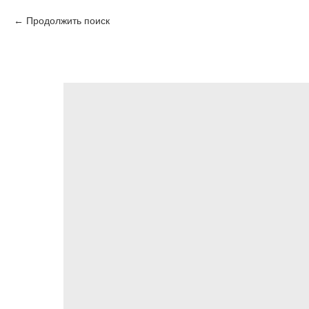
Продолжить поиск