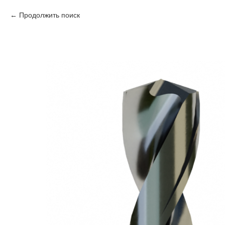
Продолжить поиск