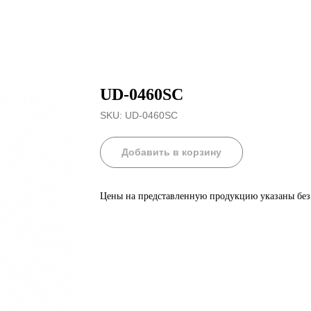
UD-0460SC
SKU:
UD-0460SC
Добавить в корзину
Цены на представленную продукцию указаны бе