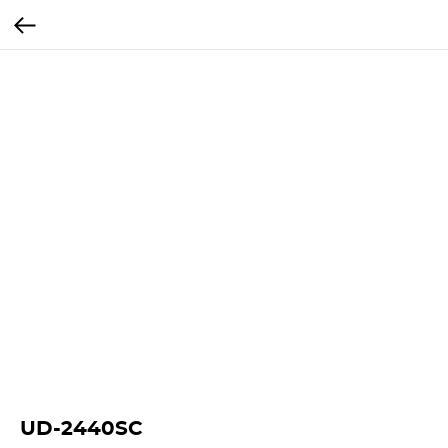
UD-2440SC