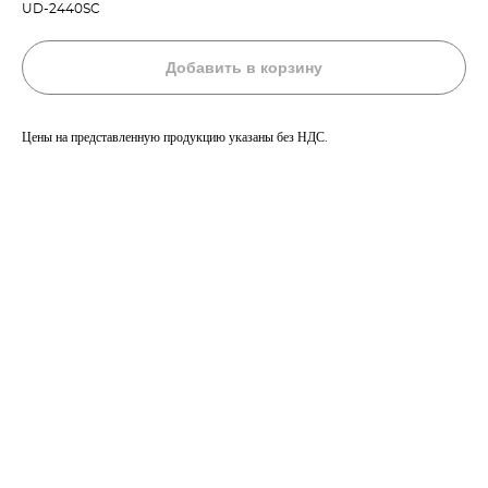
UD-2440SC
Добавить в корзину
Цены на представленную продукцию указаны без НДС.