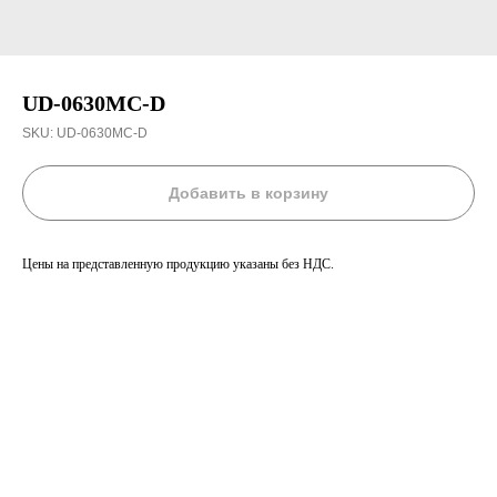
UD-0630MC-D
SKU:
UD-0630MC-D
Добавить в корзину
Цены на представленную продукцию указаны без НДС.