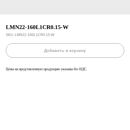
LMN22-160L1CR0.15-W
SKU:
LMN22-160L1CR0.15-W
Добавить в корзину
Цены на представленную продукцию указаны без НДС.