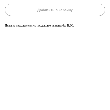
Добавить в корзину
Цены на представленную продукцию указаны без НДС.