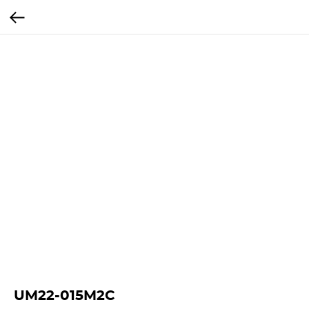
UM22-015M2C