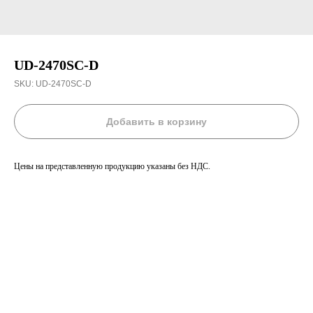
UD-2470SC-D
SKU:
UD-2470SC-D
Добавить в корзину
Цены на представленную продукцию указаны без НДС.