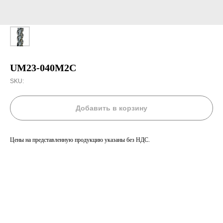
UM23-040M2C
SKU:
Добавить в корзину
Цены на представленную продукцию указаны без НДС.