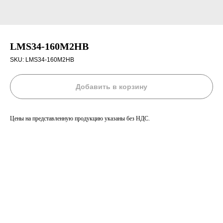
LMS34-160M2HB
SKU:
LMS34-160M2HB
Добавить в корзину
Цены на представленную продукцию указаны без НДС.