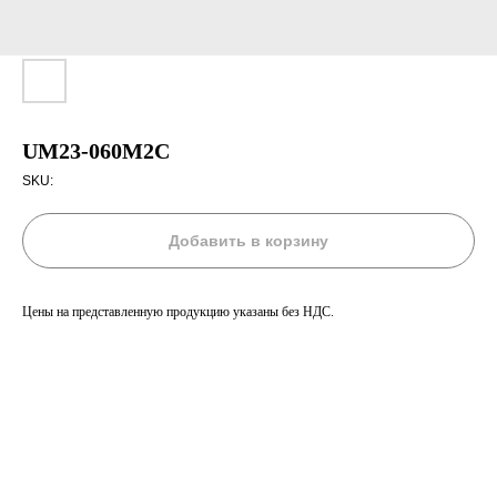
UM23-060M2C
SKU:
Добавить в корзину
Цены на представленную продукцию указаны без НДС.