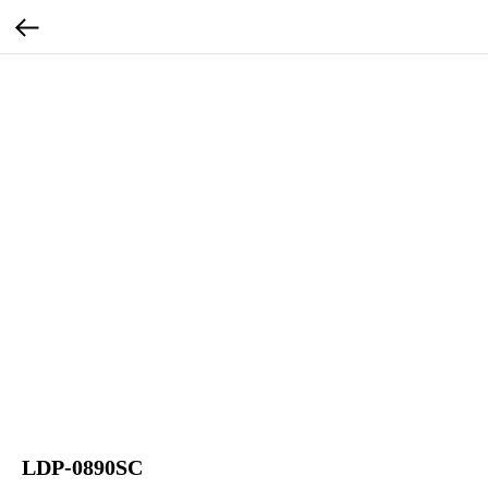
LDP-0890SC