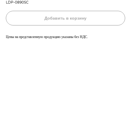
LDP-0890SC
Добавить в корзину
Цены на представленную продукцию указаны без НДС.