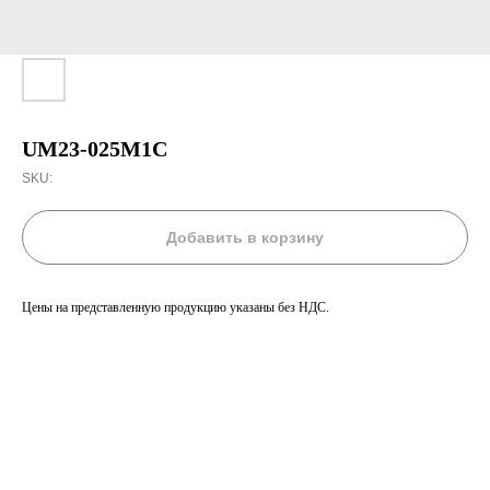
UM23-025M1C
SKU:
Добавить в корзину
Цены на представленную продукцию указаны без НДС.