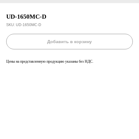
UD-1650MC-D
SKU:
UD-1650MC-D
Добавить в корзину
Цены на представленную продукцию указаны без НДС.