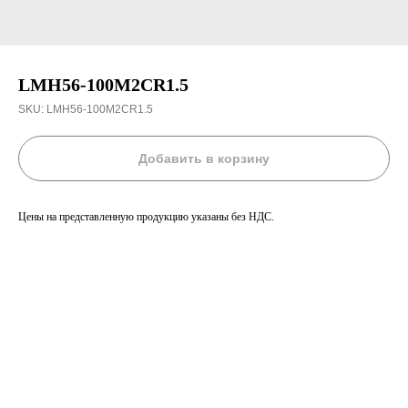
LMH56-100M2CR1.5
SKU:
LMH56-100M2CR1.5
Добавить в корзину
Цены на представленную продукцию указаны без НДС.