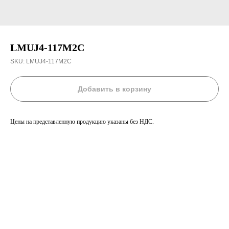
LMUJ4-117M2C
SKU:
LMUJ4-117M2C
Добавить в корзину
Цены на представленную продукцию указаны без НДС.