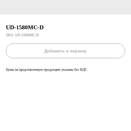
UD-1580MC-D
SKU:
UD-1580MC-D
Добавить в корзину
Цены на представленную продукцию указаны без НДС.