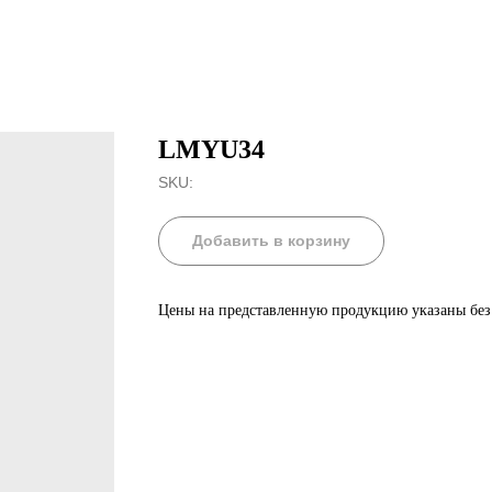
LMYU34
SKU:
Добавить в корзину
Цены на представленную продукцию указаны бе