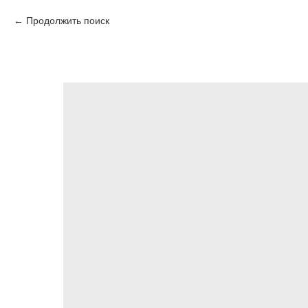
Продолжить поиск