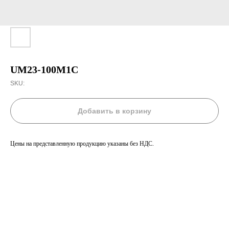
UM23-100M1C
SKU:
Добавить в корзину
Цены на представленную продукцию указаны без НДС.