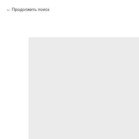
Продолжить поиск