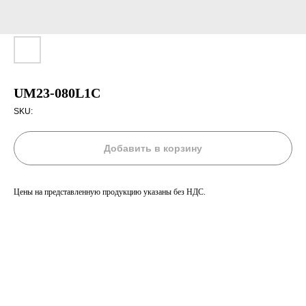
UM23-080L1C
SKU:
Добавить в корзину
Цены на представленную продукцию указаны без НДС.