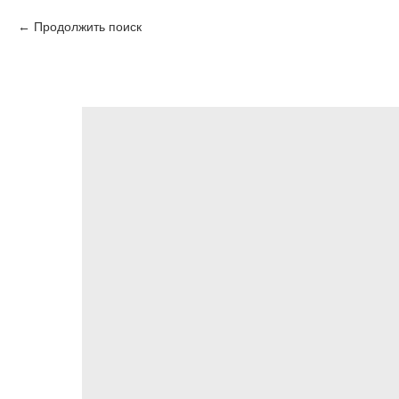
Продолжить поиск