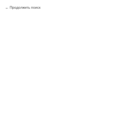
Продолжить поиск