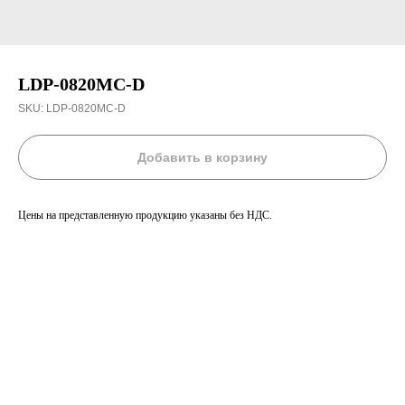
LDP-0820MC-D
SKU:
LDP-0820MC-D
Добавить в корзину
Цены на представленную продукцию указаны без НДС.