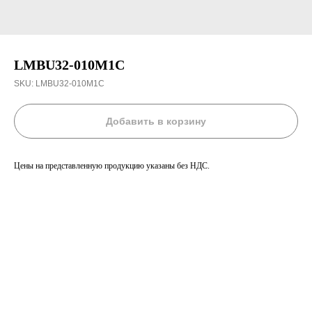
LMBU32-010M1C
SKU:
LMBU32-010M1C
Добавить в корзину
Цены на представленную продукцию указаны без НДС.