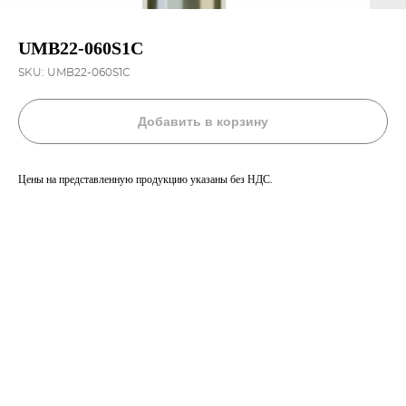
UMB22-060S1C
SKU:
UMB22-060S1C
Добавить в корзину
Цены на представленную продукцию указаны без НДС.