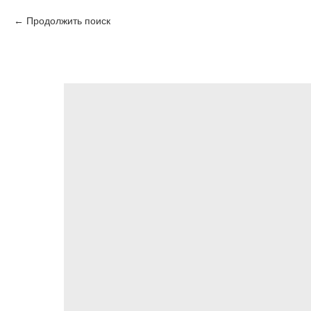
Продолжить поиск