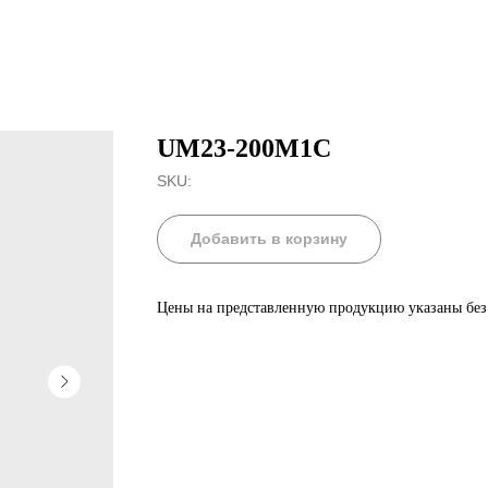
UM23-200M1C
SKU:
Добавить в корзину
Цены на представленную продукцию указаны бе