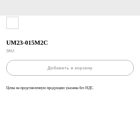
UM23-015M2C
SKU:
Добавить в корзину
Цены на представленную продукцию указаны без НДС.