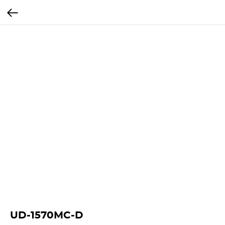
UD-1570MC-D