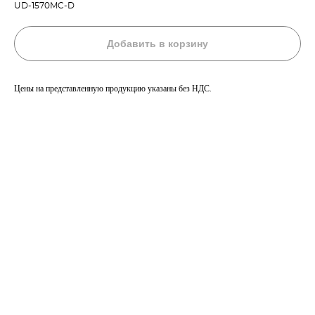
UD-1570MC-D
Добавить в корзину
Цены на представленную продукцию указаны без НДС.