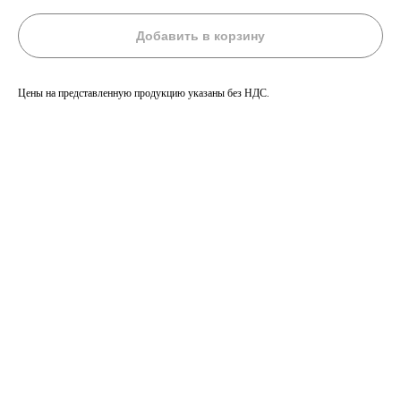
Добавить в корзину
Цены на представленную продукцию указаны без НДС.