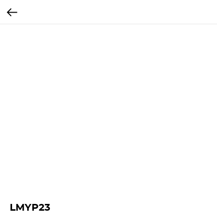
LMYP23