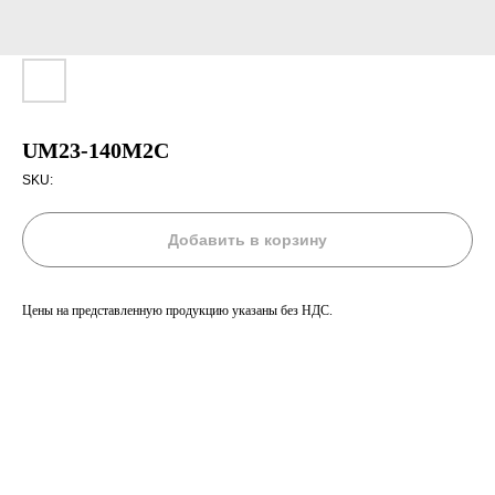
UM23-140M2C
SKU:
Добавить в корзину
Цены на представленную продукцию указаны без НДС.