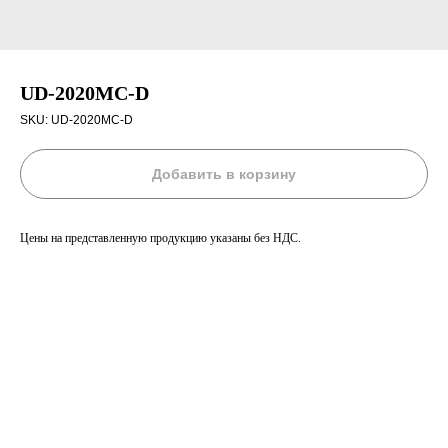
UD-2020MC-D
SKU:
UD-2020MC-D
Добавить в корзину
Цены на представленную продукцию указаны без НДС.