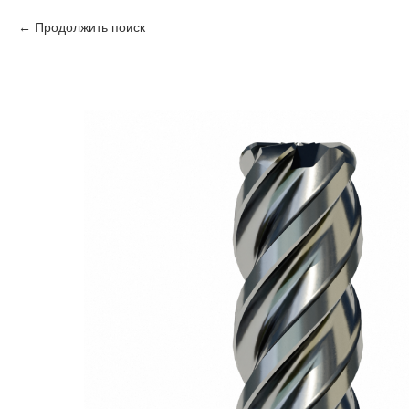
Продолжить поиск