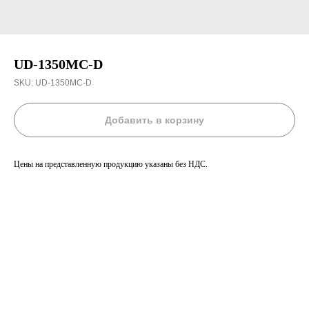
UD-1350MC-D
SKU:
UD-1350MC-D
Добавить в корзину
Цены на представленную продукцию указаны без НДС.