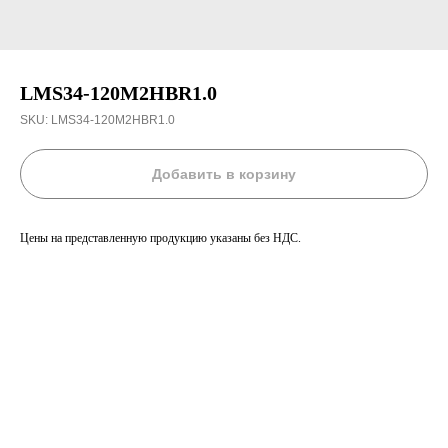
LMS34-120M2HBR1.0
SKU:
LMS34-120M2HBR1.0
Добавить в корзину
Цены на представленную продукцию указаны без НДС.