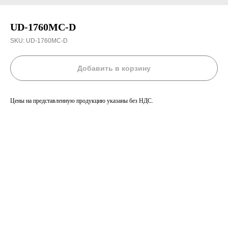
UD-1760MC-D
SKU:
UD-1760MC-D
Добавить в корзину
Цены на представленную продукцию указаны без НДС.