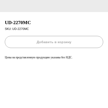
UD-2270MC
SKU:
UD-2270MC
Добавить в корзину
Цены на представленную продукцию указаны без НДС.