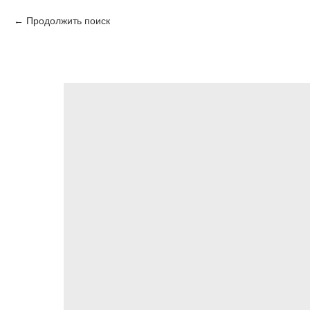
Продолжить поиск