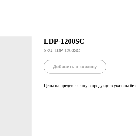
LDP-1200SC
SKU:
LDP-1200SC
Добавить в корзину
Цены на представленную продукцию указаны бе