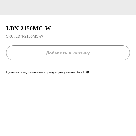
LDN-2150MC-W
SKU:
LDN-2150MC-W
Добавить в корзину
Цены на представленную продукцию указаны без НДС.