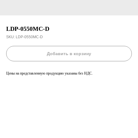
LDP-0550MC-D
SKU:
LDP-0550MC-D
Добавить в корзину
Цены на представленную продукцию указаны без НДС.