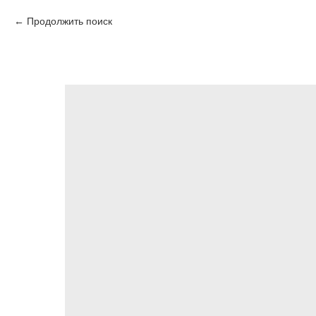
Продолжить поиск