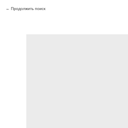
Продолжить поиск