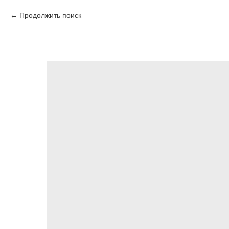
Продолжить поиск