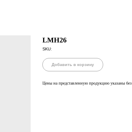
LMH26
SKU:
Добавить в корзину
Цены на представленную продукцию указаны бе