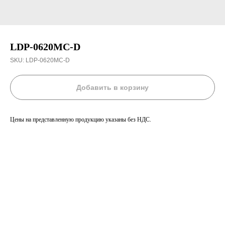
LDP-0620MC-D
SKU:
LDP-0620MC-D
Добавить в корзину
Цены на представленную продукцию указаны без НДС.