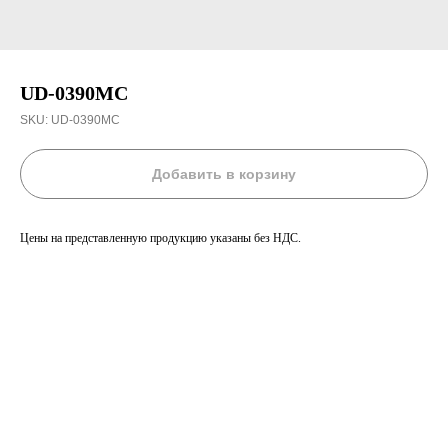
UD-0390MC
SKU:
UD-0390MC
Добавить в корзину
Цены на представленную продукцию указаны без НДС.