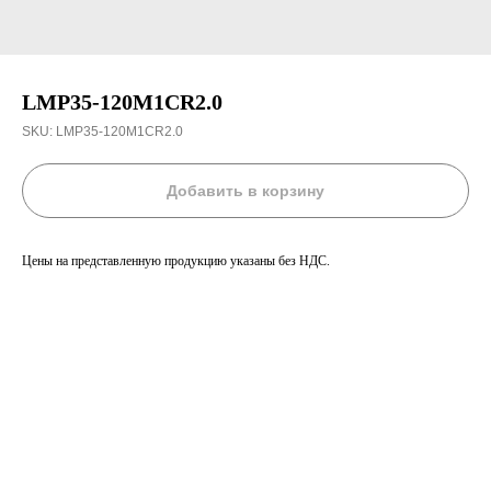
LMP35-120M1CR2.0
SKU:
LMP35-120M1CR2.0
Добавить в корзину
Цены на представленную продукцию указаны без НДС.