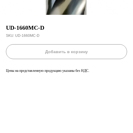
UD-1660MC-D
SKU:
UD-1660MC-D
Добавить в корзину
Цены на представленную продукцию указаны без НДС.